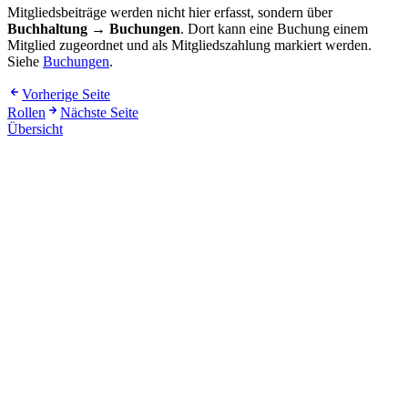
Mitgliedsbeiträge werden nicht hier erfasst, sondern über
Buchhaltung → Buchungen
. Dort kann eine Buchung einem
Mitglied zugeordnet und als Mitgliedszahlung markiert werden.
Siehe
Buchungen
.
Vorherige Seite
Rollen
Nächste Seite
Übersicht