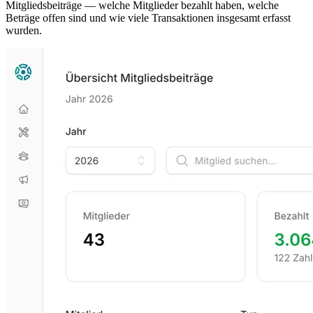
Mitgliedsbeiträge — welche Mitglieder bezahlt haben, welche
Beträge offen sind und wie viele Transaktionen insgesamt erfasst
wurden.