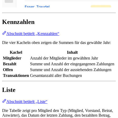
Kennzahlen
Abschnitt betitelt „Kennzahlen“
Die vier Kacheln oben zeigen die Summen für das gewählte Jahr:
Kachel
Inhalt
Mitglieder
Anzahl der Mitglieder im gewählten Jahr
Bezahlt
Summe und Anzahl der eingegangenen Zahlungen
Offen
Summe und Anzahl der ausstehenden Zahlungen
Transaktionen
Gesamtanzahl aller Buchungen
Liste
Abschnitt betitelt „Liste“
Die Tabelle zeigt pro Mitglied den Typ (Mitglied, Vorstand, Beirat,
Anwärter), das Datum der letzten Zahlung, den bezahlten Betrag,