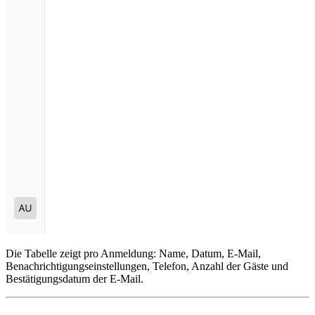
Die Tabelle zeigt pro Anmeldung: Name, Datum, E-Mail,
Benachrichtigungseinstellungen, Telefon, Anzahl der Gäste und
Bestätigungsdatum der E-Mail.