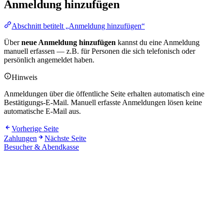
Anmeldung hinzufügen
Abschnitt betitelt „Anmeldung hinzufügen“
Über
neue Anmeldung hinzufügen
kannst du eine Anmeldung
manuell erfassen — z.B. für Personen die sich telefonisch oder
persönlich angemeldet haben.
Hinweis
Anmeldungen über die öffentliche Seite erhalten automatisch eine
Bestätigungs-E-Mail. Manuell erfasste Anmeldungen lösen keine
automatische E-Mail aus.
Vorherige Seite
Zahlungen
Nächste Seite
Besucher & Abendkasse