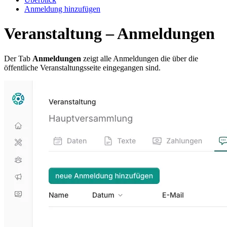
Anmeldung hinzufügen
Veranstaltung – Anmeldungen
Der Tab
Anmeldungen
zeigt alle Anmeldungen die über die
öffentliche Veranstaltungsseite eingegangen sind.